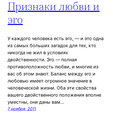
Признаки любви и
эго
У каждого человека есть эго, — и это одна
из самых больших загадок для тех, кто
никогда не жил в условиях
двойственности. Эго — полная
противоположность любви, и многие из
вас об этом знают. Баланс между эго и
любовью имеет огромное значение в
человеческой жизни. Оба эти свойства
вашего двойственного положения вполне
уместны, они даны вам…
7 ноября, 2011