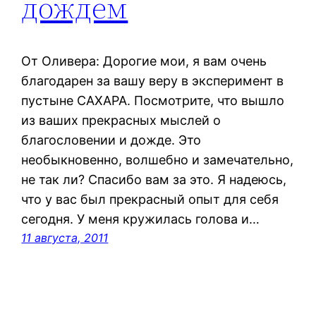
дождём
От Оливера: Дорогие мои, я вам очень
благодарен за вашу веру в эксперимент в
пустыне САХАРА. Посмотрите, что вышло
из ваших прекрасных мыслей о
благословении и дожде. Это
необыкновенно, волшебно и замечательно,
не так ли? Спасибо вам за это. Я надеюсь,
что у вас был прекрасный опыт для себя
сегодня. У меня кружилась голова и…
11 августа, 2011