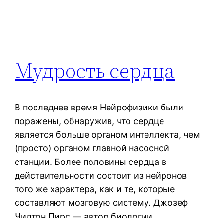
Мудрость сердца
В последнее время Нейрофизики были
поражены, обнаружив, что сердце
является больше органом интеллекта, чем
(просто) органом главной насосной
станции. Более половины сердца в
действительности состоит из нейронов
того же характера, как и те, которые
составляют мозговую систему. Джозеф
Чилтон Пирс — автор биологии