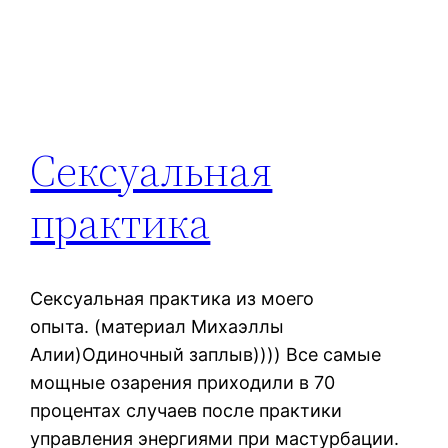
Сексуальная
практика
Сексуальная практика из моего
опыта. (материал Михаэллы
Алии)Одиночный заплыв)))) Все самые
мощные озарения приходили в 70
процентах случаев после практики
управления энергиями при мастурбации.