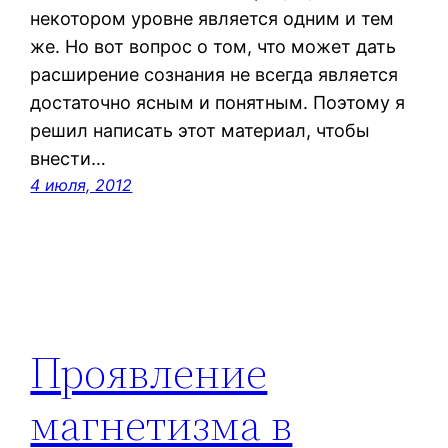
некотором уровне является одним и тем
же. Но вот вопрос о том, что может дать
расширение сознания не всегда является
достаточно ясным и понятным. Поэтому я
решил написать этот материал, чтобы
внести…
4 июля, 2012
Проявление
магнетизма в