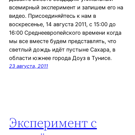
всемирный эксперимент и запишем его на
видео. Присоединяйтесь к нам в
воскресенье, 14 августа 2011, с 15:00 до
16:00 Среднеевропейского времени когда
мы все вместе будем представлять, что
светлый дождь идёт пустыне Сахара, в
области южнее города Доуз в Тунисе.
23 августа, 2011
Эксперимент с