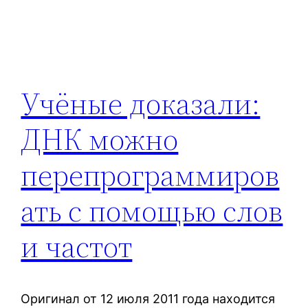
Учёные доказали:
ДНК можно
перепрограммиров
ать с помощью слов
и частот
Оригинал от 12 июля 2011 года находится