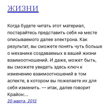
жизни
Когда будете читать этот материал,
постарайтесь представить себя на месте
описываемого далее электрона. Как
результат, вы сможете понять чуть больше
о механике создаваемых в вашей жизни
взаимоотношений. И даже, может быть,
вы сможете увидеть здесь ключ к
изменению взаимоотношений в том
аспекте, в котором вы пожелаете их для
себя изменить. — итак, далее говорит
Крайон:…
20 марта, 2012