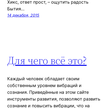
Хикс, ответ прост, – ощутить радость
Бытия…
14 декабря, 2015
Для чего всё это?
Каждый человек обладает своим
собственным уровнем вибраций и
сознания. Приведённые на этом сайте
инструменты развития, позволяют развить
сознание и повысить вибрации, что на