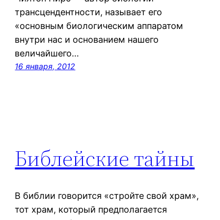
трансцендентности, называет его
«основным биологическим аппаратом
внутри нас и основанием нашего
величайшего…
16 января, 2012
Библейские тайны
В библии говорится «стройте свой храм»,
тот храм, который предполагается