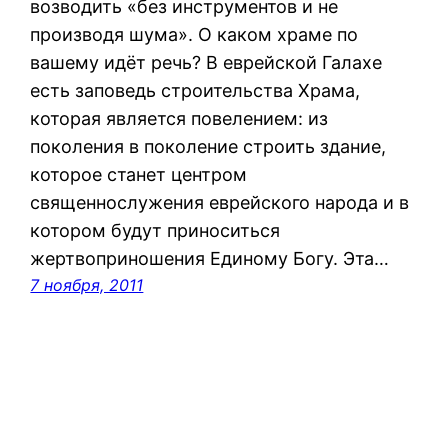
возводить «без инструментов и не
производя шума». О каком храме по
вашему идёт речь? В еврейской Галахе
есть заповедь строительства Храма,
которая является повелением: из
поколения в поколение строить здание,
которое станет центром
священнослужения еврейского народа и в
котором будут приноситься
жертвоприношения Единому Богу. Эта…
7 ноября, 2011