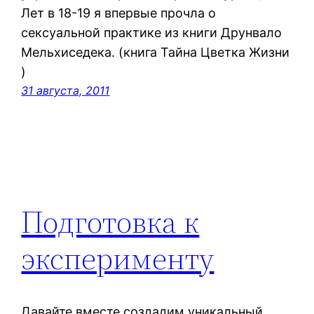
Лет в 18-19 я впервые прочла о
сексуальной практике из книги Друнвало
Мельхиседека. (книга Тайна Цветка Жизни
)
31 августа, 2011
Подготовка к
эксперименту
Давайте вместе создадим уникальный