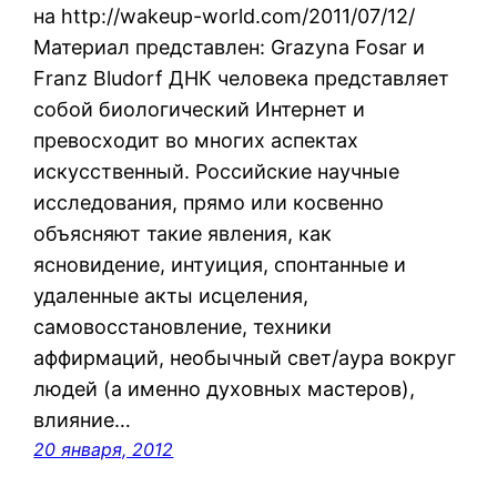
на http://wakeup-world.com/2011/07/12/
Материал представлен: Grazyna Fosar и
Franz Bludorf ДНК человека представляет
собой биологический Интернет и
превосходит во многих аспектах
искусственный. Российские научные
исследования, прямо или косвенно
объясняют такие явления, как
ясновидение, интуиция, спонтанные и
удаленные акты исцеления,
самовосстановление, техники
аффирмаций, необычный свет/аура вокруг
людей (а именно духовных мастеров),
влияние…
20 января, 2012