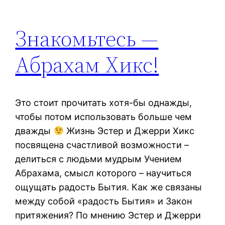
Знакомьтесь —
Абрахам Хикс!
Это стоит прочитать хотя-бы однажды,
чтобы потом использовать больше чем
дважды
Жизнь Эстер и Джерри Хикс
посвящена счастливой возможности –
делиться с людьми мудрым Учением
Абрахама, смысл которого – научиться
ощущать радость Бытия. Как же связаны
между собой «радость Бытия» и Закон
притяжения? По мнению Эстер и Джерри