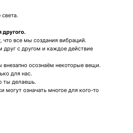
 света.
 другого.
, что все мы создания вибраций.
 друг с другом и каждое действие
 внезапно осознаём некоторые вещи.
ько для нас.
о ты делаешь.
и могут означать многое для кого-то