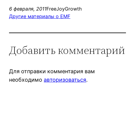
6 февраля, 2011
FreeJoyGrowth
Другие материалы о EMF
Добавить комментарий
Для отправки комментария вам
необходимо
авторизоваться
.