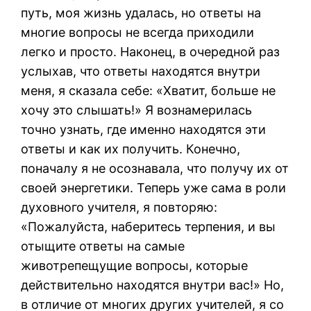
путь, моя жизнь удалась, но ответы на
многие вопросы не всегда приходили
легко и просто. Наконец, в очередной раз
услыхав, что ответы находятся внутри
меня, я сказала себе: «Хватит, больше не
хочу это слышать!» Я вознамерилась
точно узнать, где именно находятся эти
ответы и как их получить. Конечно,
поначалу я не осознавала, что получу их от
своей энергетики. Теперь уже сама в роли
духовного учителя, я повторяю:
«Пожалуйста, наберитесь терпения, и вы
отыщите ответы на самые
животрепещущие вопросы, которые
действительно находятся внутри вас!» Но,
в отличие от многих других учителей, я со