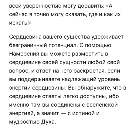
всей уверенностью могу добавить: «А
сейчас я точно могу сказать, где и как их
искать!»
Сердцевина вашего существа удерживает
безграничный потенциал. С помощью
Намерения вы можете разместить в
сердцевине своей сущности любой свой
вопрос, и ответ на него раскроется, если
вы поддерживаете надлежащий уровень
энергии сердцевины. Вы обнаружите, что в
сердцевине ответы легко доступны, ибо
именно там вы соединены с вселенской
энергией, а значит — с истиной и
мудростью Духа.