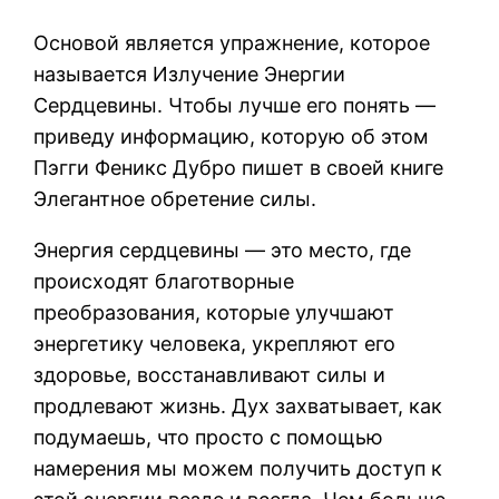
Основой является упражнение, которое
называется Излучение Энергии
Сердцевины. Чтобы лучше его понять —
приведу информацию, которую об этом
Пэгги Феникс Дубро пишет в своей книге
Элегантное обретение силы.
Энергия сердцевины — это место, где
происходят благотворные
преобразования, которые улучшают
энергетику человека, укрепляют его
здоровье, восстанавливают силы и
продлевают жизнь. Дух захватывает, как
подумаешь, что просто с помощью
намерения мы можем получить доступ к