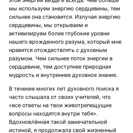
этой энергии везде и всегда. Чем больше
мы используем энергию сердцевины, тем
сильнее она становится. Излучая энергию
сердцевины, мы открываем и
активизируем более глубокие уровни
нашего врожденного разума, который мне
нравится отождествлять с духовным
разумом. Чем сильнее поток энергии в
сердцевине, тем доступнее природная
мудрость и внутреннее духовное знание.
В течение многих лет духовного поиска я
часто слышала от своих учителей, что
«все ответы на твои животрепещущие
вопросы находятся внутри тебя».
Вдохновлённая такой замечательной
истиной, я продолжала свой жизненный