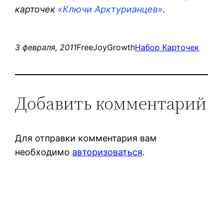
карточек
«Ключи Арктурианцев»
.
3 февраля, 2011
FreeJoyGrowth
Набор Карточек
Добавить комментарий
Для отправки комментария вам
необходимо
авторизоваться
.