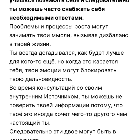
учишься познавать себя и следовательно
ты можешь часто снабжать себя
необходимыми ответами.
Проблемы и процессы роста могут
занимать твои мысли, вызывая дизбаланс
в твоей жизни.
Ты всегда догадывался, как будет лучше
для кого-то ещё, но когда это касается
тебя, твои эмоции могут блокировать
твою дальновидность.
Во время консультаций со своим
внутренним Источником, ты можешь не
поверить твоей информации потому, что
твоё эго иногда хочет чего-то другого чем
настоящий ты.
Следовательно эти двое могут быть в