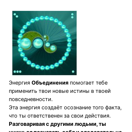
Энергия
Объединения
помогает тебе
применить твои новые истины в твоей
повседневности.
Эта энергия создаёт осознание того факта,
что ты ответственен за свои действия.
Разговаривая с другими людьми, ты