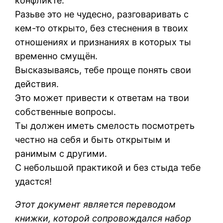
конфликте.
Разьве это не чудесно, разговаривать с
кем-то открыто, без стеснения в твоих
отношениях и признаниях в которых ты
временно смущён.
Высказываясь, тебе проще понять свои
действия.
Это может привести к ответам на твои
собственные вопросы.
Ты должен иметь смелость посмотреть
честно на себя и быть открытым и
ранимым с другими.
С небольшой практикой и без стыда тебе
удастся!
Этот документ является переводом
книжки, которой сопровождался набор