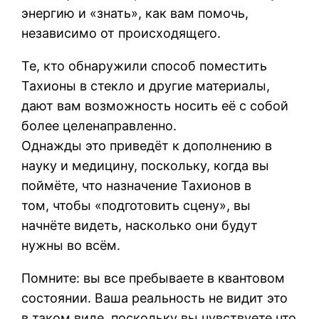
энергию и «знать», как вам помочь,
независимо от происходящего.
Те, кто обнаружили способ поместить
Тахионы в стекло и другие материалы,
дают вам возможность носить её с собой
более целенаправленно.
Однажды это приведёт к дополнению в
науку и медицину, поскольку, когда вы
поймёте, что назначение Тахионов в
том, чтобы «подготовить сцену», вы
начнёте видеть, насколько они будут
нужны во всём.
Помните: вы все пребываете в квантовом
состоянии. Ваша реальность не видит это
в таком виде, поскольку вы чувствуете что