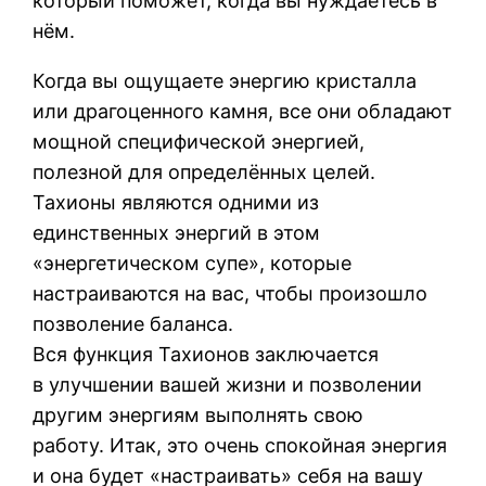
который поможет, когда вы нуждаетесь в
нём.
Когда вы ощущаете энергию кристалла
или драгоценного камня, все они обладают
мощной специфической энергией,
полезной для определённых целей.
Тахионы являются одними из
единственных энергий в этом
«энергетическом супе», которые
настраиваются на вас, чтобы произошло
позволение баланса.
Вся функция Тахионов заключается
в улучшении вашей жизни и позволении
другим энергиям выполнять свою
работу. Итак, это очень спокойная энергия
и она будет «настраивать» себя на вашу