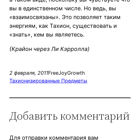
вы в единственном числе. Но ведь, вы
«взаимосвязаны». Это позволяет таким
энергиям, как Тахион, существовать и
«знать», кем вы являетесь.
(Крайон через Ли Кэрролла)
2 февраля, 2011
FreeJoyGrowth
Тахионизированные Предметы
Добавить комментарий
Для отправки комментария вам