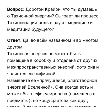
Вопрос:
Дорогой Крайон, что ты думаешь
о Тахионной энергии? Сыграет ли процесс
Тахионизации роль в науке, медицине и
медитации будущего?
Ответ:
Да, во всём названном и во многом
другом.
Тахионная энергия не может быть
помещена в коробку и отделена от других
межпространственных энергий, хотя она и
является специфичной.
Называйте её «прячущейся, благотворной
энергией Вселенной». Она всегда есть и
может быть сфокусирована (помещена в
предметы), но «ощущается» как друг,