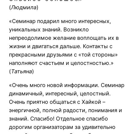
(
Людмила
)
«Семинар подарил много интересных,
уникальных знаний. Возникло
непреодолимое желание воплощать их в
жизни и двигаться дальше. Контакты с
прекрасными друзьями с «той стороны»
наполняют счастьем и целостностью.»
(
Татьяна
)
«Очень много новой информации. Семинар
динамичный, интересный, целостный.
Очень приятно общаться с Хайкой –
энергичной, полной радости, понимания и
знаний. Спасибо! Отдельное спасибо
дорогим организаторам за удивительно