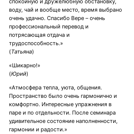
спокойную и дружелюбную обстановку,
воду, чай и вообще место, время выбрано
очень удачно. Спасибо Вере – очень
профессиональный перевод и
потрясающая отдача и
трудоспособность.»
(
Татьяна
)
«Шикарно!»
(
Юрий
)
«Атмосфера тепла, уюта, общения.
Пространство было очень гармонично и
комфортно. Интересные упражнения в
паре и по отдельности. После семинара
удивительное состояние наполненности,
гармонии и радости.»