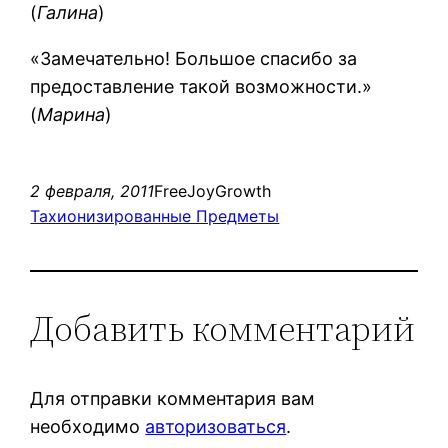
(
Галина
)
«Замечательно! Большое спасибо за
предоставление такой возможности.»
(
Марина
)
2 февраля, 2011
FreeJoyGrowth
Тахионизированные Предметы
Добавить комментарий
Для отправки комментария вам
необходимо
авторизоваться
.