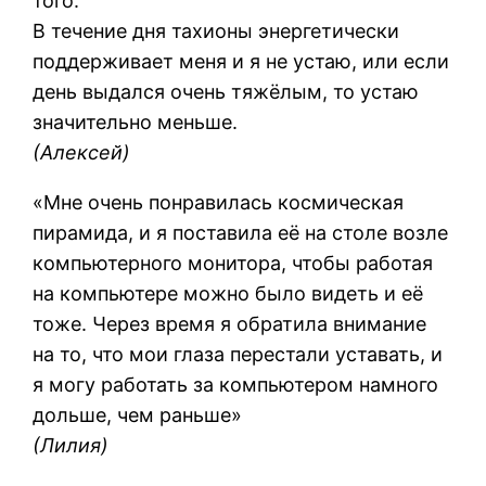
того.
В течение дня тахионы энергетически
поддерживает меня и я не устаю, или если
день выдался очень тяжёлым, то устаю
значительно меньше.
(Алексей)
«Мне очень понравилась космическая
пирамида, и я поставила её на столе возле
компьютерного монитора, чтобы работая
на компьютере можно было видеть и её
тоже. Через время я обратила внимание
на то, что мои глаза перестали уставать, и
я могу работать за компьютером намного
дольше, чем раньше»
(Лилия)