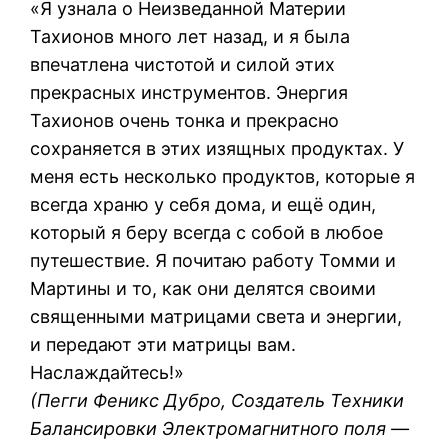
«Я узнала о Неизведанной Материи
Тахионов много лет назад, и я была
впечатлена чистотой и силой этих
прекрасных инструментов. Энергия
Тахионов очень тонка и прекрасно
сохраняется в этих изящных продуктах. У
меня есть несколько продуктов, которые я
всегда храню у себя дома, и ещё один,
который я беру всегда с собой в любое
путешествие. Я почитаю работу Томми и
Мартины и то, как они делятся своими
священными матрицами света и энергии,
и передают эти матрицы вам.
Наслаждайтесь!»
(Пегги Феникс Дубро, Создатель Техники
Балансировки Электромагнитного поля —