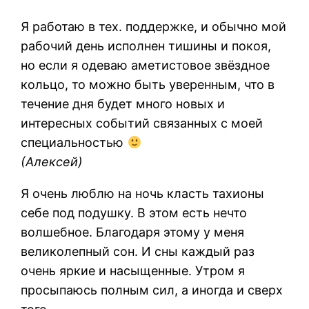
Я работаю в тех. поддержке, и обычно мой
рабочий день исполнен тишины и покоя,
но если я одеваю аметистовое звёздное
кольцо, то можно быть уверенным, что в
течение дня будет много новых и
интересных событий связанных с моей
специальностью
(Алексей)
Я очень люблю на ночь класть тахионы
себе под подушку. В этом есть нечто
волшебное. Благодаря этому у меня
великолепный сон. И сны каждый раз
очень яркие и насыщенные. Утром я
просыпаюсь полным сил, а иногда и сверх