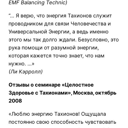
EMF Balancing Technic)
“… Я верю, что энергия Тахионов служит
проводником для связи Человечества и
Универсальной Энергии, а ведь именно
этого мы так долго ждали. Безусловно, это
рука помощи от разумной энергии,
которая кажется точно знает, что нам
нужно. …»
(Ли Кэрролл)
Отзывы о семинаре «Целостное
Здоровье с Тахионами», Москва, октябрь
2008
«Люблю энергию Тахионов! Ощущала
постоянно свою способность чувствовать