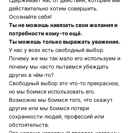
сдерживает нас от действий, которые мы
действительно хотим совершить.
Осознайте себя!
Ты не можешь навязать свои желания и
потребности кому-то ещё.
Ты можешь только выражать уважение.
У нас у всех есть свободный выбор.
Почему же мы так мало его используем и
почему мы часто пытаемся убеждать
других в чём-то?
Свободный выбор это что-то прекрасное,
но мы боимся использовать его.
Возможно мы боимся того, что скажут
другие или мы боимся потери
сохранности людей, профессий или
обстоятельств.