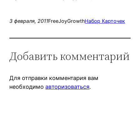
3 февраля, 2011
FreeJoyGrowth
Набор Карточек
Добавить комментарий
Для отправки комментария вам
необходимо
авторизоваться
.