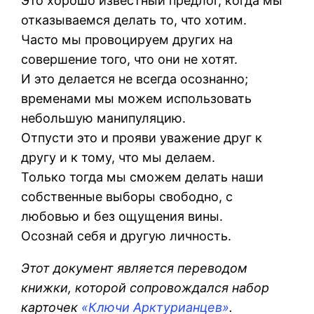
Это хорошо известный предлог, когда мы
отказываемся делать то, что хотим.
Часто мы провоцируем других на
совершение того, что они не хотят.
И это делается не всегда осознанно;
временами мы можем использовать
небольшую манипуляцию.
Отпусти это и прояви уважение друг к
другу и к тому, что мы делаем.
Только тогда мы сможем делать наши
собственные выборы свободно, с
любовью и без ощущения вины.
Осознай себя и другую личность.
Этот документ является переводом
книжки, которой сопровождался набор
карточек
«Ключи Арктурианцев»
.