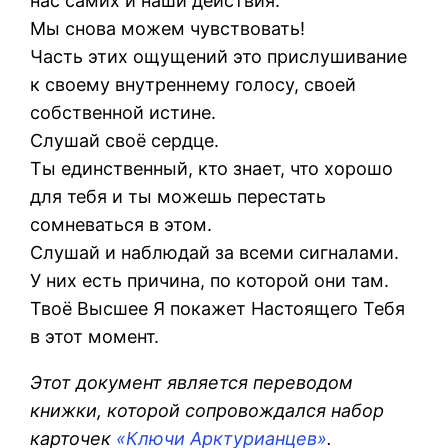
нас самих и наши действия.
Мы снова можем чувствовать!
Часть этих ощущений это прислушивание
к своему внутреннему голосу, своей
собственной истине.
Слушай своё сердце.
Ты единственный, кто знает, что хорошо
для тебя и ты можешь перестать
сомневаться в этом.
Слушай и наблюдай за всеми сигналами.
У них есть причина, по которой они там.
Твоё Высшее Я покажет Настоящего Тебя
в этот момент.
Этот документ является переводом
книжки, которой сопровождался набор
карточек
«Ключи Арктурианцев»
.