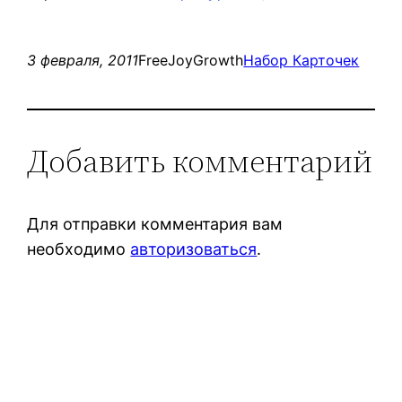
3 февраля, 2011
FreeJoyGrowth
Набор Карточек
Добавить комментарий
Для отправки комментария вам
необходимо
авторизоваться
.