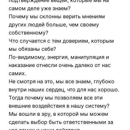
подтверждение вещей, которые мы на
самом деле уже знаем?
Почему мы склонны верить мнениям
других людей больше, чем своему
собственному?
Что случается с тем доверием, которым
мы обязаны себе?
По-видимому, энергия, манипуляция и
наказание отнесли очень далеко от нас
самих.
Не смотря на это, мы все знаем, глубоко
внутри наших сердец, что для нас хорошо.
Тогда почему мы позволяем все эти
внешние воздействия в нашу систему?
Мы вошли в эру, в которой мы можем
сделать выбор быть ответственными за