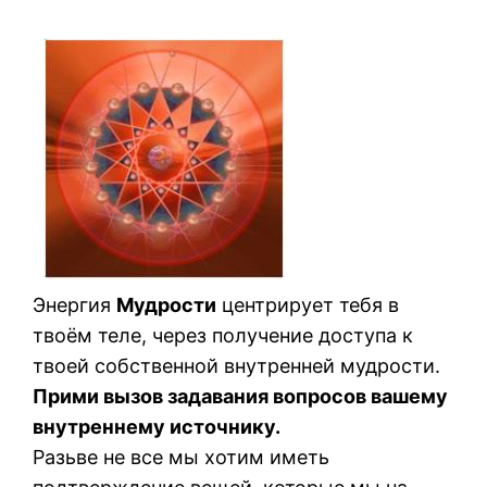
Энергия
Мудрости
центрирует тебя в
твоём теле, через получение доступа к
твоей собственной внутренней мудрости.
Прими вызов задавания вопросов вашему
внутреннему источнику.
Разьве не все мы хотим иметь